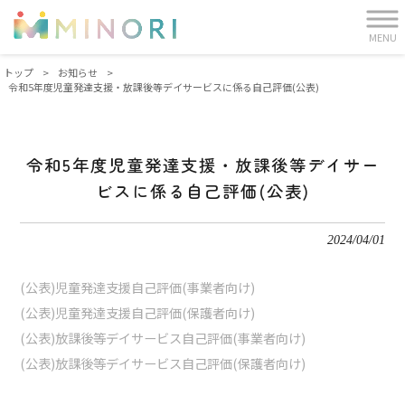
MENU
トップ
>
お知らせ
>
令和5年度児童発達支援・放課後等デイサービスに係る自己評価(公表)
令和5年度児童発達支援・放課後等デイサー
ビスに係る自己評価(公表)
2024/04/01
(公表)児童発達支援自己評価(事業者向け)
(公表)児童発達支援自己評価(保護者向け)
(公表)放課後等デイサービス自己評価(事業者向け)
(公表)放課後等デイサービス自己評価(保護者向け)