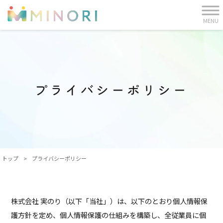
MENU
プライバシーポリシー
トップ
>
プライバシーポリシー
株式会社 実のり（以下「当社」）は、以下のとおり個人情報保
護方針を定め、個人情報保護の仕組みを構築し、全従業員に個