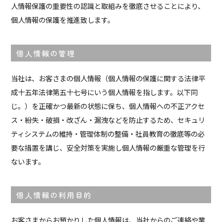
人情報保護の重要性の認識と取組みを徹底させることにより、
個人情報の保護を推進致します。
個人情報の管理
当社は、お客さまの個人情報（個人情報の保護に関する法律平
成十五年法律第五十七号にいう個人情報を指します。以下同
じ。）を正確かつ最新の状態に保ち、個人情報への不正アクセ
ス・紛失・破損・改ざん・漏洩などを防止するため、セキュリ
ティシステムの維持・管理体制の整備・社員教育の徹底等の必
要な措置を講じ、安全対策を実施し個人情報の厳重な管理を行
ないます。
個人情報の利用目的
お客さまからお預かりした個人情報は、当社からのご連絡や業