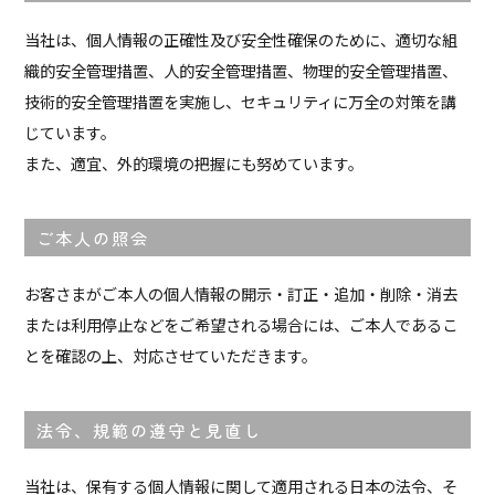
当社は、個人情報の正確性及び安全性確保のために、適切な組
織的安全管理措置、人的安全管理措置、物理的安全管理措置、
技術的安全管理措置を実施し、セキュリティに万全の対策を講
じています。
また、適宜、外的環境の把握にも努めています。
ご本人の照会
お客さまがご本人の個人情報の開示・訂正・追加・削除・消去
または利用停止などをご希望される場合には、ご本人であるこ
とを確認の上、対応させていただきます。
法令、規範の遵守と見直し
当社は、保有する個人情報に関して適用される日本の法令、そ