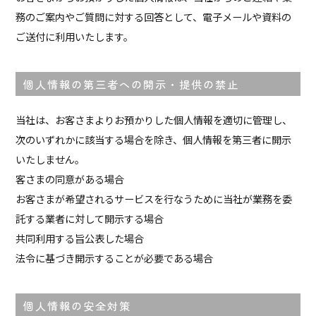
務のご案内やご質問に対する回答として、電子メールや資料の
ご送付に利用いたします。
個人情報の第三者への開示・提供の禁止
当社は、お客さまよりお預かりした個人情報を適切に管理し、
次のいずれかに該当する場合を除き、個人情報を第三者に開示
いたしません。
客さまの同意がある場合
お客さまが希望されるサービスを行なうために当社が業務を委
託する業者に対して開示する場合
共同利用する旨公表した場合
法令に基づき開示することが必要である場合
個人情報の安全対策