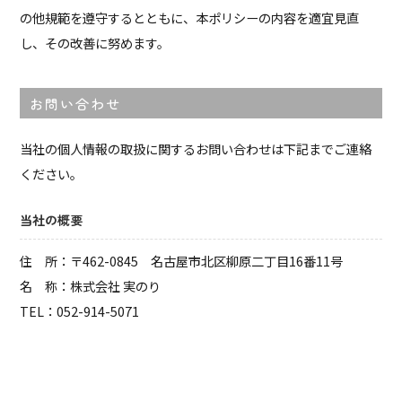
の他規範を遵守するとともに、本ポリシーの内容を適宜見直
し、その改善に努めます。
お問い合わせ
当社の個人情報の取扱に関するお問い合わせは下記までご連絡
ください。
当社の概要
住 所：〒462-0845 名古屋市北区柳原二丁目16番11号
名 称：株式会社 実のり
TEL：052-914-5071