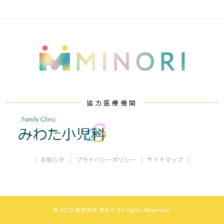
協力医療機関
お知らせ
プライバシーポリシー
サイトマップ
© 2022 株式会社 実のり All rights Reserved.