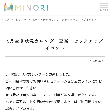
MENU
トップ
>
お知らせ
>
5月空き状況カレンダー更新・ピックアップイベント
5月空き状況カレンダー更新・ピックアップ
イベント
2024/04/21
5月の空き状況カレンダーを更新しました。
ご利用希望の方はお問い合わせフォーム又は公式ラインにてお
問い合わせください。
空き状況は目安の為、×でもご利用可能な場合があります。
△でも送迎ルートや問い合わせ状況によってはご利用頂けない
場合もございます。