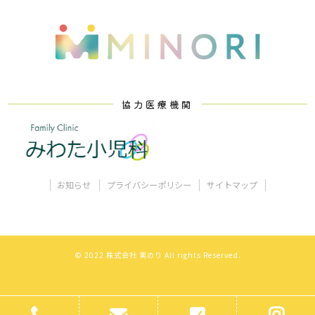
協力医療機関
お知らせ
プライバシーポリシー
サイトマップ
© 2022 株式会社 実のり All rights Reserved.