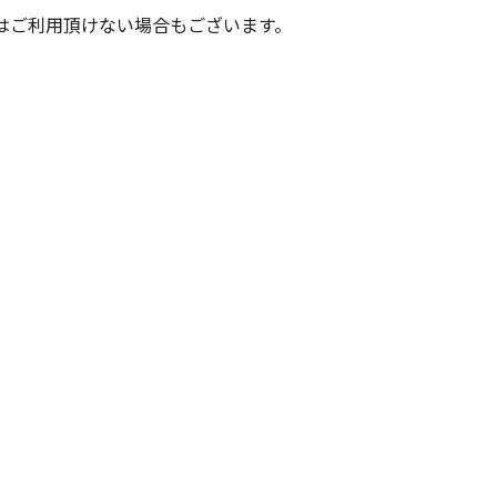
はご利用頂けない場合もございます。
)