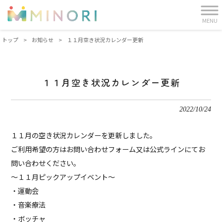
MENU
トップ
>
お知らせ
>
１１月空き状況カレンダー更新
１１月空き状況カレンダー更新
2022/10/24
１１月の空き状況カレンダーを更新しました。
ご利用希望の方はお問い合わせフォーム又は公式ラインにてお
問い合わせください。
～１１月ピックアップイベント～
・運動会
・音楽療法
・ボッチャ