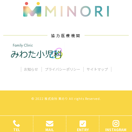
協力医療機関
お知らせ
プライバシーポリシー
サイトマップ
© 2022 株式会社 実のり All rights Reserved.
TEL
MAIL
ENTRY
INSTAGRAM