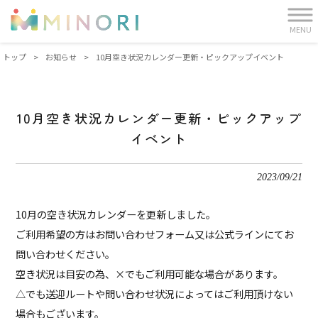
MENU
トップ
>
お知らせ
>
10月空き状況カレンダー更新・ピックアップイベント
10月空き状況カレンダー更新・ピックアップ
イベント
2023/09/21
10月の空き状況カレンダーを更新しました。
ご利用希望の方はお問い合わせフォーム又は公式ラインにてお
問い合わせください。
空き状況は目安の為、×でもご利用可能な場合があります。
△でも送迎ルートや問い合わせ状況によってはご利用頂けない
場合もございます。