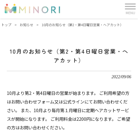
MENU
トップ
>
お知らせ
>
10月のお知らせ（第2・第4日曜日営業・ヘアカット）
10月のお知らせ（第2・第4日曜日営業・ヘ
アカット）
2022/09/06
10月より第2・第4日曜日の営業が始まります。 ご利用希望の方
はお問い合わせフォーム又は公式ラインにてお問い合わせくだ
さい。 また、10月より毎月第１月曜日に定期ヘアカットサービ
スが開始になります。 ご利用料金は2200円になります。 ご希望
の方はお問い合わせください。