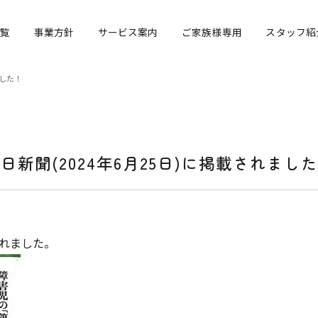
覧
事業方針
サービス案内
ご家族様専用
スタッフ紹
ました！
日新聞(2024年6月25日)に掲載されまし
されました。