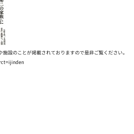
や施設のことが掲載されておりますので是非ご覧ください。
rct=ijinden