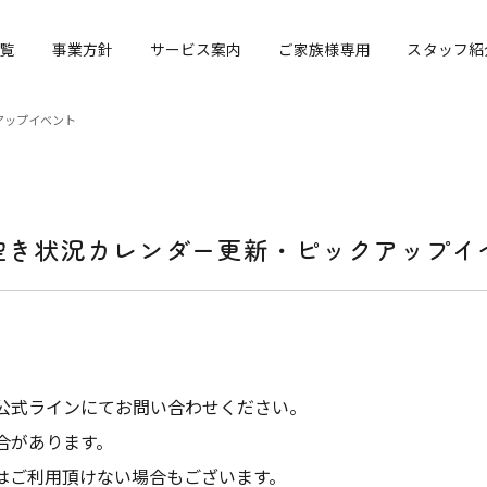
覧
事業方針
サービス案内
ご家族様専用
スタッフ紹
アップイベント
月空き状況カレンダー更新・ピックアップイ
公式ラインにてお問い合わせください。
合があります。
はご利用頂けない場合もございます。