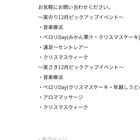
お気軽にお問い合わせください。
～実のり12月ピックアップイベント～
・音楽療法
・ペロリDay(みかん果汁・クリスマスケーキ
・遠足～セントレア～
・クリスマスウィーク
～実さき12月ピックアップイベント～
・音楽療法
・ペロリDay(クリスマスケーキ・年越しうど
・アロママッサージ
・クリスマスウィーク
« 前のページ