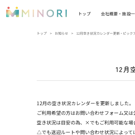
トップ
会社概要・施設一
トップ
>
お知らせ
>
12月空き状況カレンダー更新・ピック
12
12
月の空き状況カレンダーを更新しました。
ご利用希望の方はお問い合わせフォーム又は
空き状況は目安の為、×でもご利用可能な場
△でも送迎ルートや問い合わせ状況によって