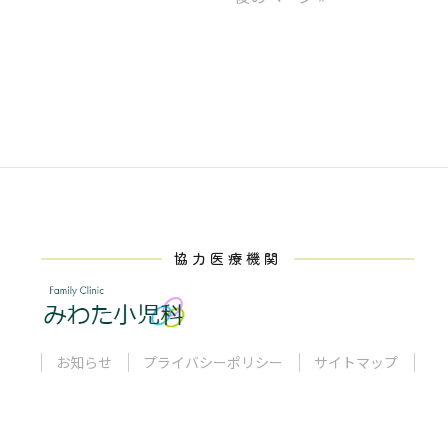
協力医療機関
お知らせ
プライバシーポリシー
サイトマップ